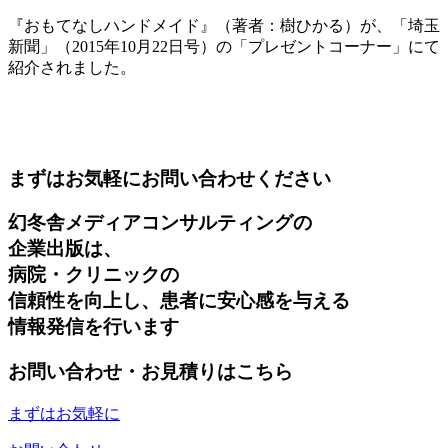
『おもてなしハンドメイド』（著者：樹ひかる）が、「埼玉
新聞」（2015年10月22日号）の「プレゼントコーナー」にて
紹介されました。
まずはお気軽にお問い合わせください
幻冬舎メディアコンサルティングの
企業出版は、
病院・クリニックの
信頼性を向上し、患者に安心感を与える
情報発信を行います
お問い合わせ・お見積りはこちら
まずはお気軽に