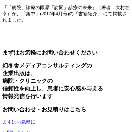
『「病院」診療の限界「訪問」診療の未来』（著者：大村在
幸）が、「集中」(2017年4月号)の「書籍紹介」 にて掲載さ
れました。
まずはお気軽にお問い合わせください
幻冬舎メディアコンサルティングの
企業出版は、
病院・クリニックの
信頼性を向上し、患者に安心感を与える
情報発信を行います
お問い合わせ・お見積りはこちら
まずはお気軽に