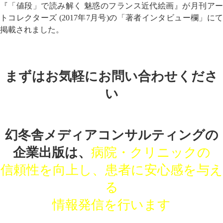
『「値段」で読み解く 魅惑のフランス近代絵画』が月刊アー
トコレクターズ (2017年7月号)の「著者インタビュー欄」にて
掲載されました。
まずはお気軽にお問い合わせくださ
い
幻冬舎メディアコンサルティングの
企業出版は、
病院・クリニックの
信頼性を向上し、患者に安心感を与え
る
情報発信を行います