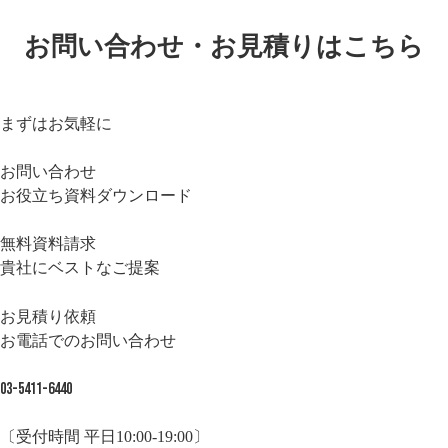
お問い合わせ・お見積りはこちら
まずはお気軽に
お問い合わせ
お役立ち資料ダウンロード
無料資料請求
貴社にベストなご提案
お見積り依頼
お電話でのお問い合わせ
03-5411-6440
〔受付時間 平日10:00-19:00〕