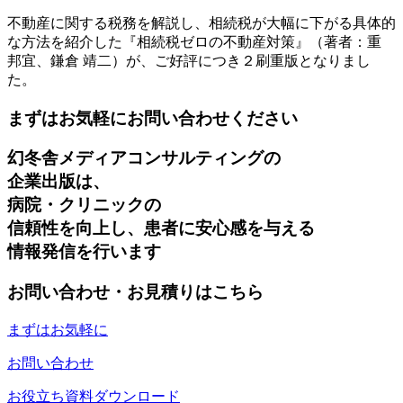
不動産に関する税務を解説し、相続税が大幅に下がる具体的
な方法を紹介した『相続税ゼロの不動産対策』（著者：重
邦宜、鎌倉 靖二）が、ご好評につき２刷重版となりまし
た。
まずはお気軽にお問い合わせください
幻冬舎メディアコンサルティングの
企業出版は、
病院・クリニックの
信頼性を向上し、患者に安心感を与える
情報発信を行います
お問い合わせ・お見積りはこちら
まずはお気軽に
お問い合わせ
お役立ち資料ダウンロード