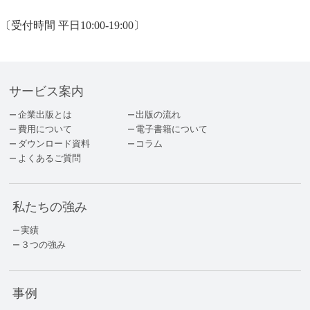
〔受付時間 平日10:00-19:00〕
サービス案内
企業出版とは
出版の流れ
費用について
電子書籍について
ダウンロード資料
コラム
よくあるご質問
私たちの強み
実績
３つの強み
事例