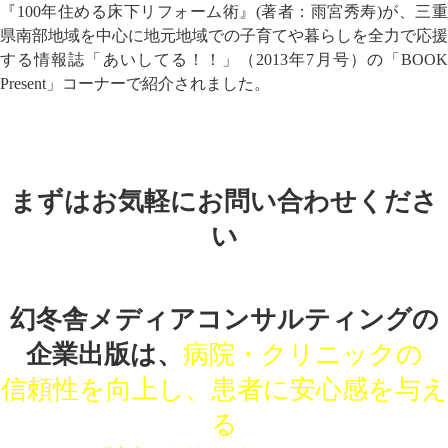
『100年住める床下リフォーム術』(著者：雨宮秀寿)が、三重
県南部地域を中心に地元地域での子育てや暮らしを全力で応援
する情報誌「あいしてる！！」（2013年7月号）の「BOOK
Present」コーナーで紹介されました。
まずはお気軽にお問い合わせくださ
い
幻冬舎メディアコンサルティングの
企業出版は、
病院・クリニックの
信頼性を向上し、患者に安心感を与え
る