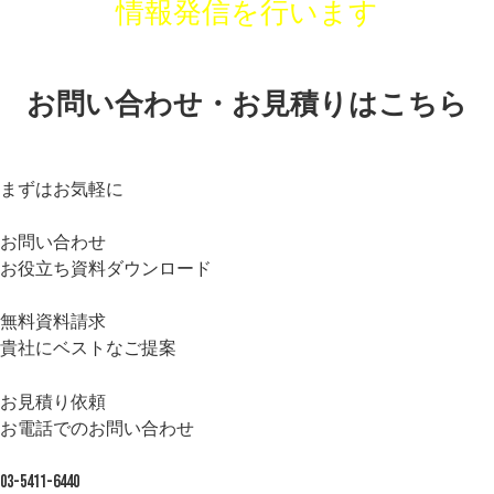
情報発信を行います
お問い合わせ・お見積りはこちら
まずはお気軽に
お問い合わせ
お役立ち資料ダウンロード
無料資料請求
貴社にベストなご提案
お見積り依頼
お電話でのお問い合わせ
03-5411-6440