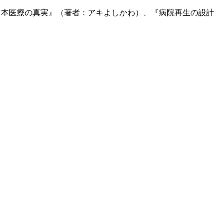
日本医療の真実』（著者：アキよしかわ）、『病院再生の設計