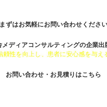
まずはお気軽にお問い合わせくださ
舎メディアコンサルティングの
企業出
信頼性を向上し、患者に安心感を与え
お問い合わせ・お見積りはこちら