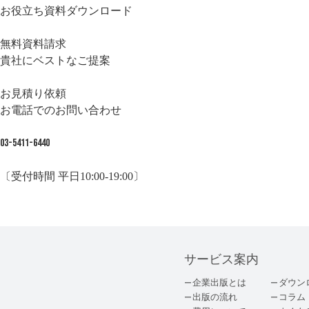
お役立ち資料ダウンロード
無料資料請求
貴社にベストなご提案
お見積り依頼
お電話でのお問い合わせ
03-5411-6440
〔受付時間 平日10:00-19:00〕
サービス案内
企業出版とは
ダウン
出版の流れ
コラム