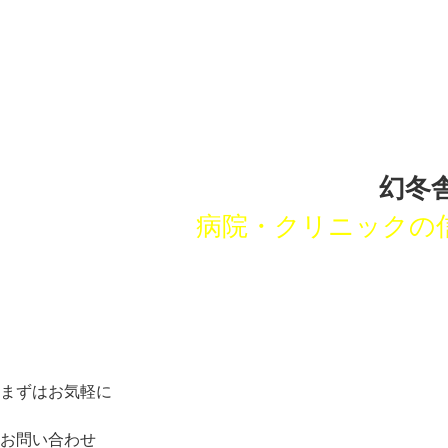
幻冬
病院・クリニックの
まずはお気軽に
お問い合わせ