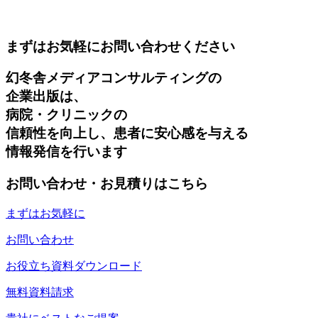
まずはお気軽にお問い合わせください
幻冬舎メディアコンサルティングの
企業出版は、
病院・クリニックの
信頼性を向上し、患者に安心感を与える
情報発信を行います
お問い合わせ・お見積りはこちら
まずはお気軽に
お問い合わせ
お役立ち資料ダウンロード
無料資料請求