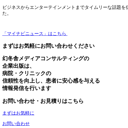
ビジネスからエンターテインメントまでタイムリーな話題を伝
た。
「マイナビニュース」はこちら
まずはお気軽にお問い合わせください
幻冬舎メディアコンサルティングの
企業出版は、
病院・クリニックの
信頼性を向上し、患者に安心感を与える
情報発信を行います
お問い合わせ・お見積りはこちら
まずはお気軽に
お問い合わせ