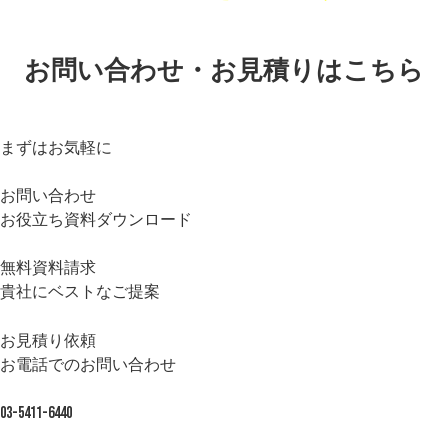
お問い合わせ・お見積りはこちら
まずはお気軽に
お問い合わせ
お役立ち資料ダウンロード
無料資料請求
貴社にベストなご提案
お見積り依頼
お電話でのお問い合わせ
03-5411-6440