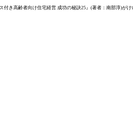
ビス付き高齢者向け住宅経営 成功の秘訣25』(著者：南部淳)