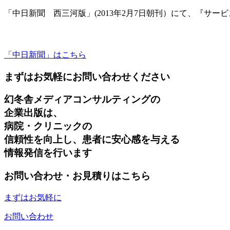
「中日新聞 西三河版」(2013年2月7日朝刊）にて、『サー
「中日新聞」はこちら
まずはお気軽にお問い合わせください
幻冬舎メディアコンサルティングの
企業出版は、
病院・クリニックの
信頼性を向上し、患者に安心感を与える
情報発信を行います
お問い合わせ・お見積りはこちら
まずはお気軽に
お問い合わせ