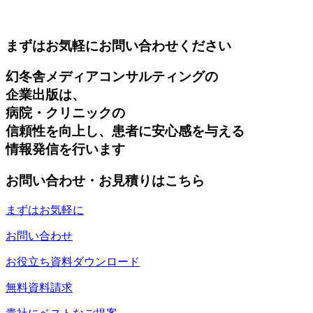
まずはお気軽にお問い合わせください
幻冬舎メディアコンサルティングの
企業出版は、
病院・クリニックの
信頼性を向上し、患者に安心感を与える
情報発信を行います
お問い合わせ・お見積りはこちら
まずはお気軽に
お問い合わせ
お役立ち資料ダウンロード
無料資料請求