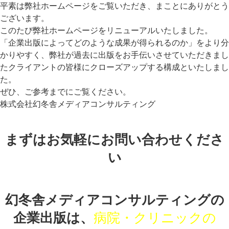
平素は弊社ホームページをご覧いただき、まことにありがとう
ございます。
このたび弊社ホームページをリニューアルいたしました。
「企業出版によってどのような成果が得られるのか」をより分
かりやすく、弊社が過去に出版をお手伝いさせていただきまし
たクライアントの皆様にクローズアップする構成といたしまし
た。
ぜひ、ご参考までにご覧ください。
株式会社幻冬舎メディアコンサルティング
まずはお気軽にお問い合わせくださ
い
幻冬舎メディアコンサルティングの
企業出版は、
病院・クリニックの