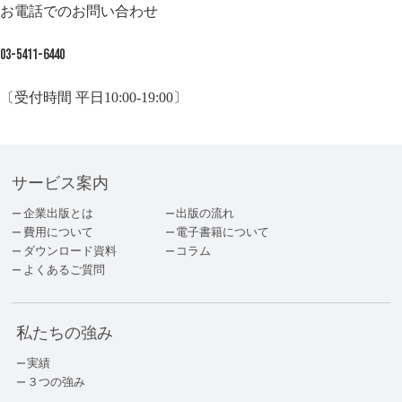
お電話でのお問い合わせ
03-5411-6440
〔受付時間 平日10:00-19:00〕
サービス案内
企業出版とは
出版の流れ
費用について
電子書籍について
ダウンロード資料
コラム
よくあるご質問
私たちの強み
実績
３つの強み