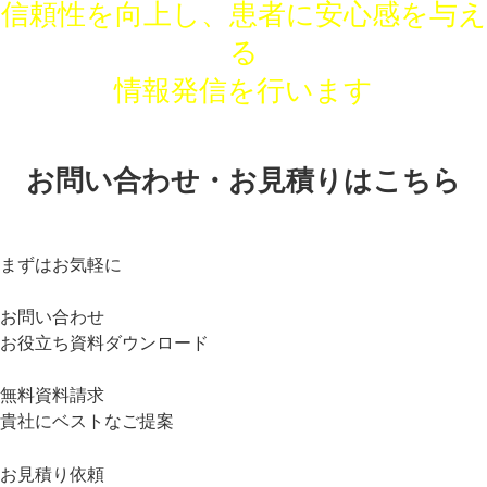
信頼性を向上し、患者に安心感を与え
る
情報発信を行います
お問い合わせ・お見積りはこちら
まずはお気軽に
お問い合わせ
お役立ち資料ダウンロード
無料資料請求
貴社にベストなご提案
お見積り依頼